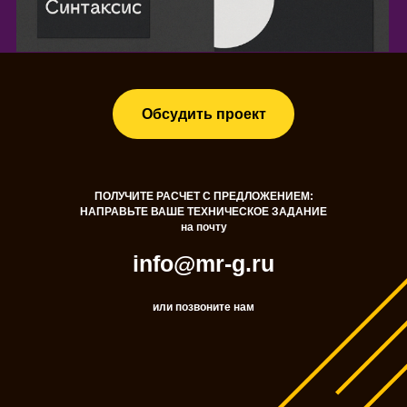
Обсудить проект
ПОЛУЧИТЕ РАСЧЕТ С ПРЕДЛОЖЕНИЕМ:
НАПРАВЬТЕ ВАШЕ ТЕХНИЧЕСКОЕ ЗАДАНИЕ
на почту
info@mr-g.ru
или позвоните нам