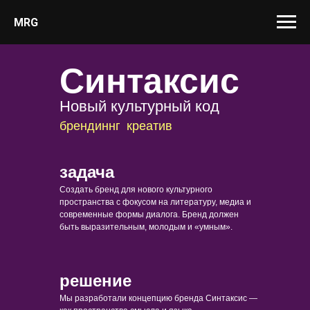
MRG
Синтаксис
Новый культурный код
брендиннг
креатив
задача
Создать бренд для нового культурного
пространства с фокусом на литературу, медиа и
современные формы диалога. Бренд должен
быть выразительным, молодым и «умным».
решение
Мы разработали концепцию бренда Синтаксис —