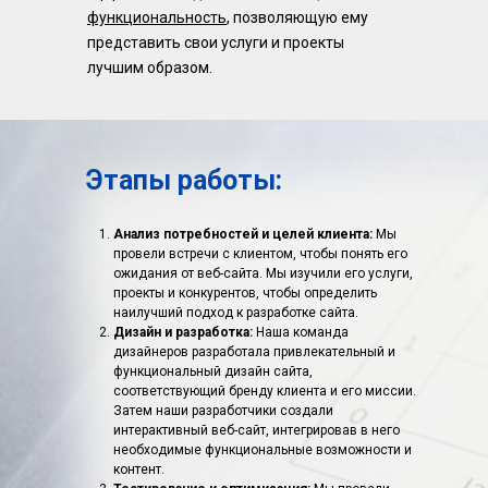
функциональность
, позволяющую ему
представить свои услуги и проекты
лучшим образом.
Этапы работы:
Анализ потребностей и целей клиента:
Мы
провели встречи с клиентом, чтобы понять его
ожидания от веб-сайта. Мы изучили его услуги,
проекты и конкурентов, чтобы определить
наилучший подход к разработке сайта.
Дизайн и разработка:
Наша команда
дизайнеров разработала привлекательный и
функциональный дизайн сайта,
соответствующий бренду клиента и его миссии.
Затем наши разработчики создали
интерактивный веб-сайт, интегрировав в него
необходимые функциональные возможности и
контент.