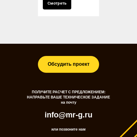
Смотреть
Обсудить проект
ПОЛУЧИТЕ РАСЧЕТ С ПРЕДЛОЖЕНИЕМ:
НАПРАВЬТЕ ВАШЕ ТЕХНИЧЕСКОЕ ЗАДАНИЕ
на почту
info@mr-g.ru
или позвоните нам