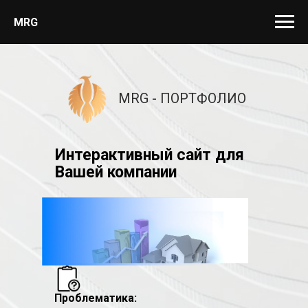
MRG
MRG - ПОРТФОЛИО
Интерактивный сайт для
Вашей компании
Проблематика: