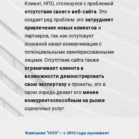
Клиент, НПО, столкнулся с проблемой
отсутствия своего веб-сайта
. Это
создает ряд проблем: это
затрудняет
привлечение новых клиентов
и
партнеров, так как остутсвует
основной канал коммуникации с
потенциальными заинтересованными
лицами. Отсутствие сайта также
ограничивает клиента в
возможности демонстрировать
свою экспертизу
и проекты, это в
свою очредь делает его
менее
конкурентоспособным на рынке
оценочных услуг.
Компания "НПО" – с 2015 года оценивает