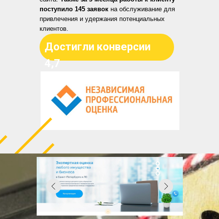
поступило 145 заявок
на обслуживание для
привлечения и удержания потенциальных
клиентов.
Достигли конверсии
4,7