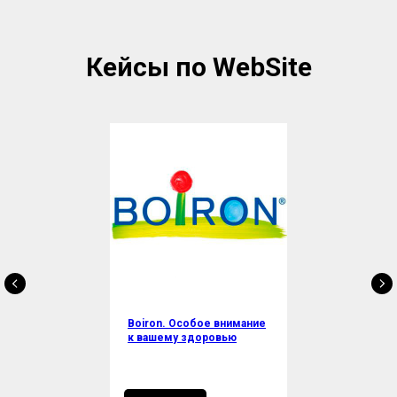
Кейсы по WebSite
Boiron. Особое внимание
к вашему здоровью