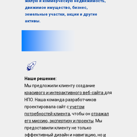
жилую и коммерческую недвижимость,
движимое имущество, бизнес,
земельные участки, акции и другие
активы.
Наше решение:
Мы предложили клиенту создание
красивого и интерактивного веб-сайта
для
НПО. Наша команда разработчиков
проектировала сайт с
учетом
потребностей клиента
, чтобы он
отражал
его миссию, экспертизу и проекты
. Мы
предоставили клиенту не только
эффективный дизайн и навигацию, но
и